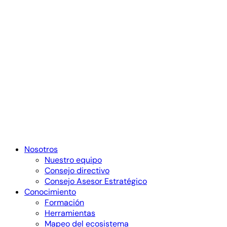
Nosotros
Nuestro equipo
Consejo directivo
Consejo Asesor Estratégico
Conocimiento
Formación
Herramientas
Mapeo del ecosistema