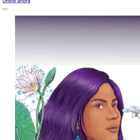
Únete ahora