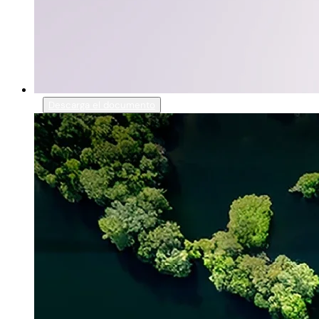
Descarga el documento