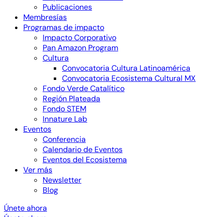
Publicaciones
Membresías
Programas de impacto
Impacto Corporativo
Pan Amazon Program
Cultura
Convocatoria Cultura Latinoamérica
Convocatoria Ecosistema Cultural MX
Fondo Verde Catalítico
Región Plateada
Fondo STEM
Innature Lab
Eventos
Conferencia
Calendario de Eventos
Eventos del Ecosistema
Ver más
Newsletter
Blog
Únete ahora