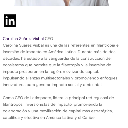
Carolina Suárez Visbal
CEO
Carolina Suárez Visbal es una de las referentes en filantropía e
inversión de impacto en América Latina. Durante más de dos
décadas, ha estado a la vanguardia de la construcción del
ecosistema que permite que la filantropía y la inversión de
impacto prosperen en la región, movilizando capital,
impulsando alianzas multisectoriales y promoviendo enfoques
innovadores para generar impacto social y ambiental.
Como CEO de Latimpacto, lidera la principal red regional de
filántropos, inversionistas de impacto, promoviendo la
colaboración y una movilización de capital más estratégica,
catalítica y efectiva en América Latina y el Caribe.