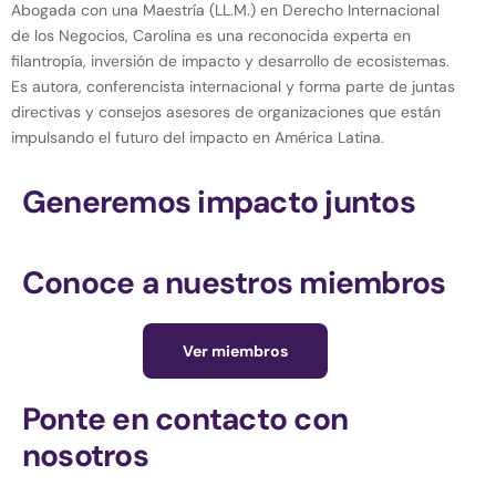
Abogada con una Maestría (LL.M.) en Derecho Internacional
de los Negocios, Carolina es una reconocida experta en
filantropía, inversión de impacto y desarrollo de ecosistemas.
Es autora, conferencista internacional y forma parte de juntas
directivas y consejos asesores de organizaciones que están
impulsando el futuro del impacto en América Latina.
Generemos impacto juntos
Conoce a nuestros miembros
Ver miembros
Ponte en contacto con
nosotros