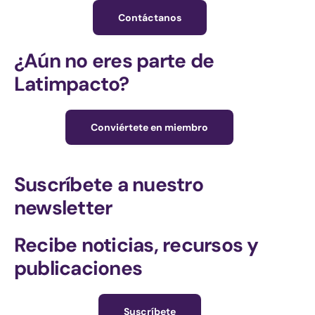
Contáctanos
¿Aún no eres parte de
Latimpacto?
Conviértete en miembro
Suscríbete a nuestro
newsletter
Recibe noticias, recursos y
publicaciones
Suscríbete